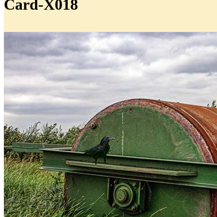
Card-X018