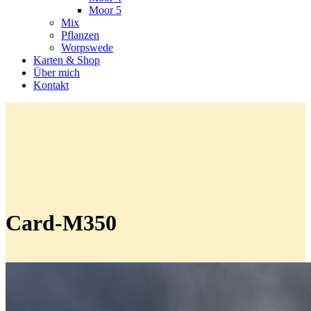
Moor 5
Mix
Pflanzen
Worpswede
Karten & Shop
Über mich
Kontakt
Card-M350