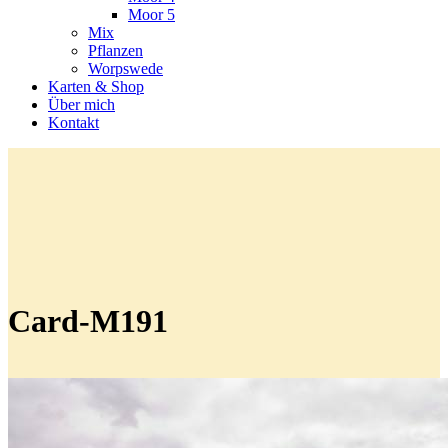
Moor 5
Mix
Pflanzen
Worpswede
Karten & Shop
Über mich
Kontakt
Card-M191