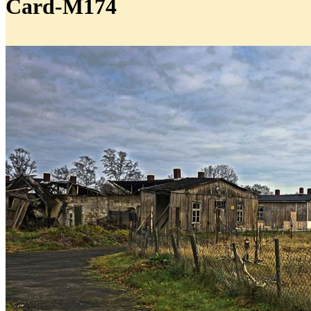
Card-M174