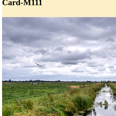
Card-M111